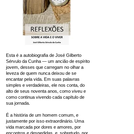
Esta é a autobiografia de José Gilberto
Sérvulo da Cunha — um ancião de espírito
jovem, desses que carregam no olhar a
leveza de quem nunca deixou de se
encantar pela vida. Em suas palavras
simples e verdadeiras, ele nos conta, do
alto de seus noventa anos, como viveu e
como continua vivendo cada capítulo de
sua jornada.
É a história de um homem comum, e
justamente por isso extraordinário. Uma
vida marcada por dores e amores, por
encontros e despedidas, e, sobretudo, por