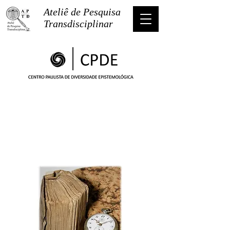
Ateliê de Pesquisa
Transdisciplinar