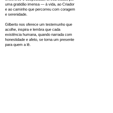
uma gratidão imensa — à vida, ao Criador
e ao caminho que percorreu com coragem
e serenidade.
Gilberto nos oferece um testemunho que
acolhe, inspira e lembra que cada
existência humana, quando narrada com
honestidade e afeto, se torna um presente
para quem a lê.