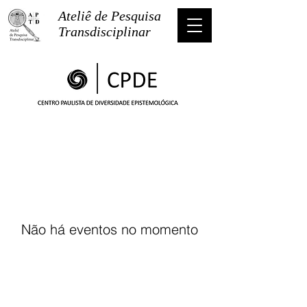
Ateliê de Pesquisa
Transdisciplinar
Não há eventos no momento